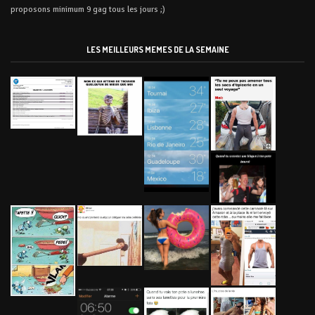
proposons minimum 9 gag tous les jours ;)
LES MEILLEURS MEMES DE LA SEMAINE