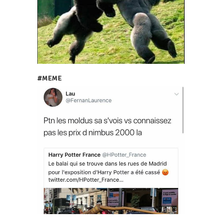
#MEME