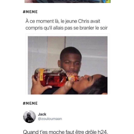
#MEME
#MEME