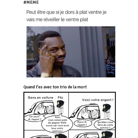
#MEME
Quand t'es avec ton trio de la mort