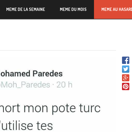
MEME DE LA SEMAINE
MEME DU MOIS
MEME AU HASAR