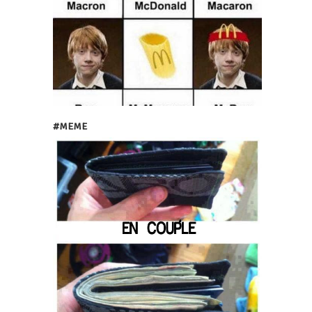
#MEME