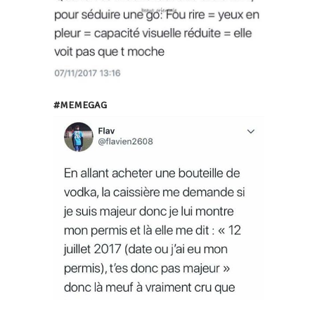
#MEMEGAG