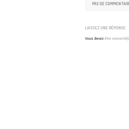
PAS DE COMMENTAI
LAISSEZ UNE RÉPONSE
Vous devez
être connecté(