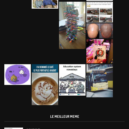
LE MEILLEUR MEME