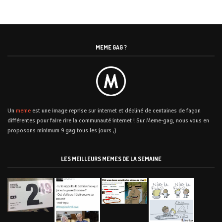
MEME GAG ?
Un
meme
est une image reprise sur internet et décliné de centaines de façon
différentes pour faire rire la communauté internet ! Sur Meme-gag, nous vous en
proposons minimum 9 gag tous les jours ;)
LES MEILLEURS MEMES DE LA SEMAINE