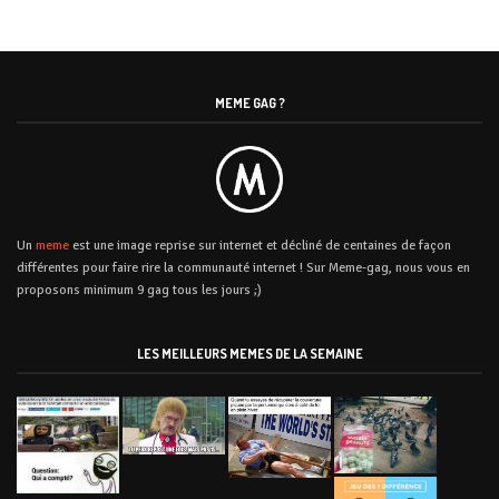
MEME GAG ?
Un
meme
est une image reprise sur internet et décliné de centaines de façon
différentes pour faire rire la communauté internet ! Sur Meme-gag, nous vous en
proposons minimum 9 gag tous les jours ;)
LES MEILLEURS MEMES DE LA SEMAINE