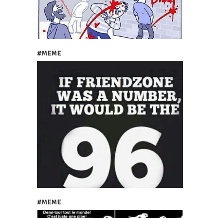
#MEME
#MEME