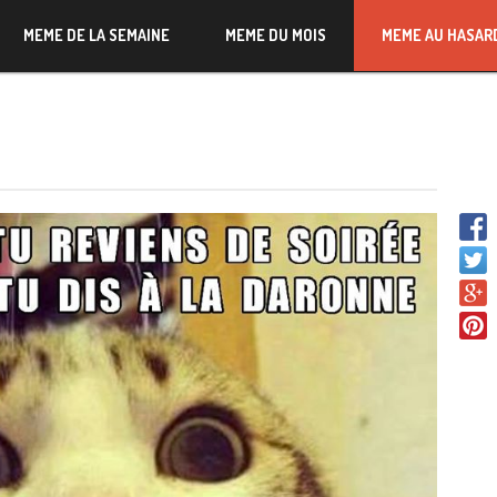
MEME DE LA SEMAINE
MEME DU MOIS
MEME AU HASAR