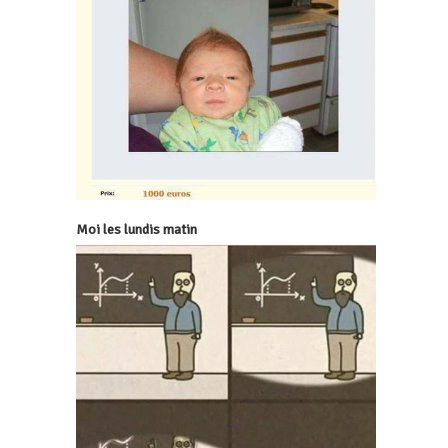
Moi les lundis matin