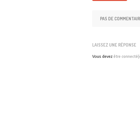
PAS DE COMMENTAI
LAISSEZ UNE RÉPONSE
Vous devez
être connecté(