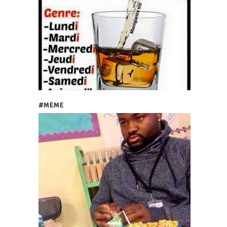
#MEME