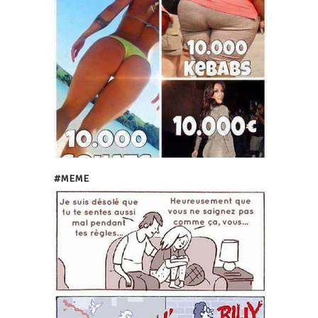
#MEME