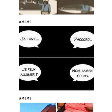
#MEME
#MEME