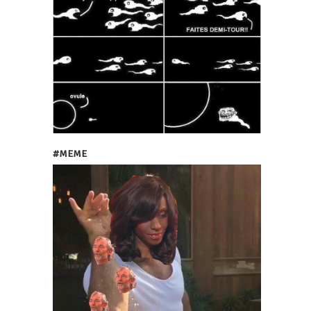
#MEME