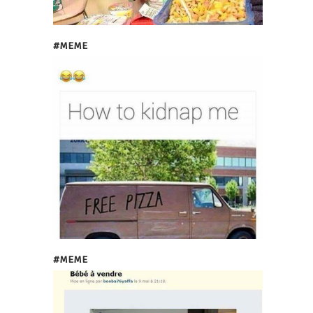
#MEME
#MEME