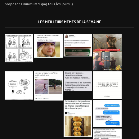
proposons minimum 9 gag tous les jours ;)
LES MEILLEURS MEMES DE LA SEMAINE