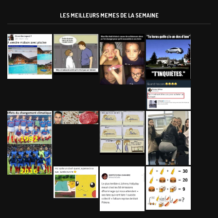
LES MEILLEURS MEMES DE LA SEMAINE