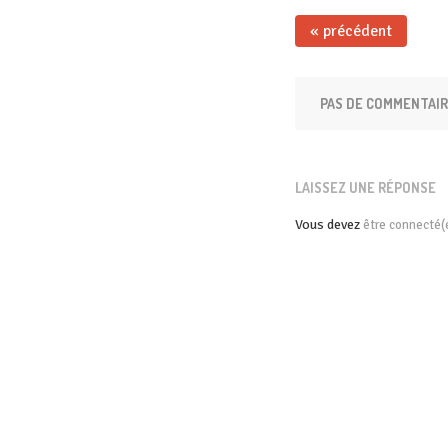
« précédent
PAS DE COMMENTAI
LAISSEZ UNE RÉPONSE
Vous devez
être connecté(