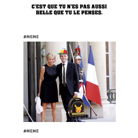
#MEME
#MEME