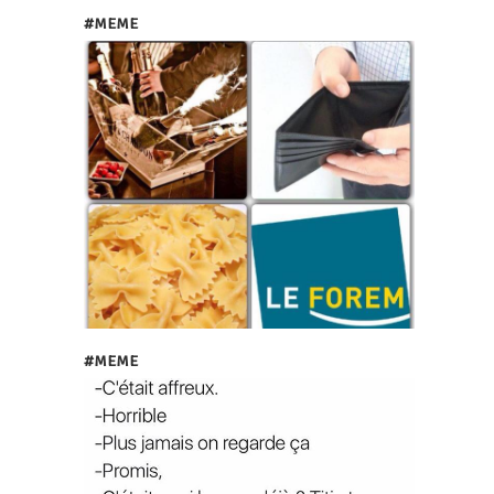
#MEME
#MEME