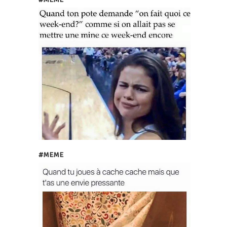
#MEME