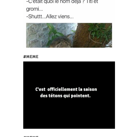
#MEME