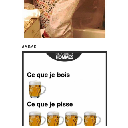
#MEME