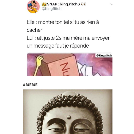
#MEME