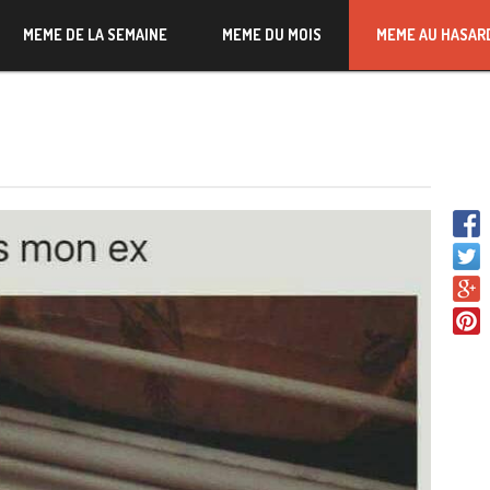
MEME DE LA SEMAINE
MEME DU MOIS
MEME AU HASAR