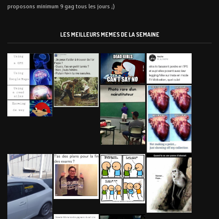
proposons minimum 9 gag tous les jours ;)
LES MEILLEURS MEMES DE LA SEMAINE