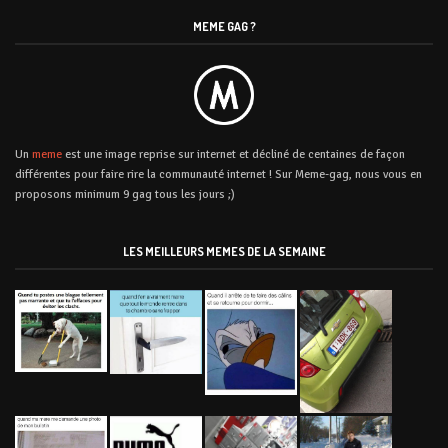
MEME GAG ?
Un
meme
est une image reprise sur internet et décliné de centaines de façon
différentes pour faire rire la communauté internet ! Sur Meme-gag, nous vous en
proposons minimum 9 gag tous les jours ;)
LES MEILLEURS MEMES DE LA SEMAINE