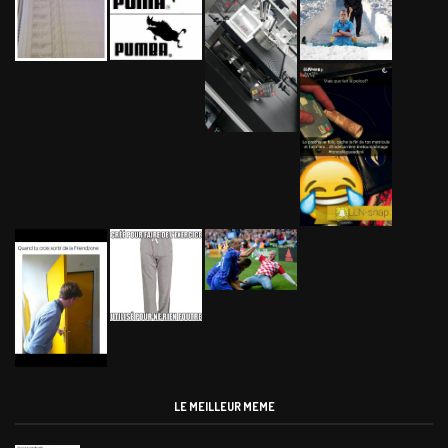
LE MEILLEUR MEME