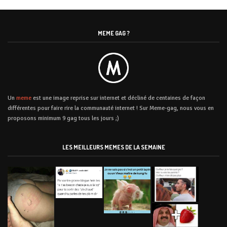
MEME GAG ?
Un
meme
est une image reprise sur internet et décliné de centaines de façon
différentes pour faire rire la communauté internet ! Sur Meme-gag, nous vous en
proposons minimum 9 gag tous les jours ;)
LES MEILLEURS MEMES DE LA SEMAINE