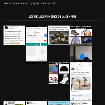
proposons minimum 9 gag tous les jours ;)
LES MEILLEURS MEMES DE LA SEMAINE