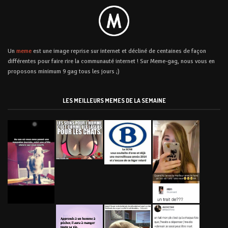
Un
meme
est une image reprise sur internet et décliné de centaines de façon
différentes pour faire rire la communauté internet ! Sur Meme-gag, nous vous en
proposons minimum 9 gag tous les jours ;)
LES MEILLEURS MEMES DE LA SEMAINE