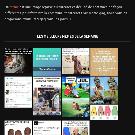
Un
meme
est une image reprise sur internet et décliné de centaines de façon
différentes pour faire rire la communauté internet ! Sur Meme-gag, nous vous en
proposons minimum 9 gag tous les jours ;)
LES MEILLEURS MEMES DE LA SEMAINE