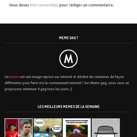
Vous devez
pour rédiger un commentaire.
être connecté(e)
MEME GAG ?
Un
meme
est une image reprise sur internet et décliné de centaines de façon
différentes pour faire rire la communauté internet ! Sur Meme-gag, nous vous en
proposons minimum 9 gag tous les jours ;)
LES MEILLEURS MEMES DE LA SEMAINE