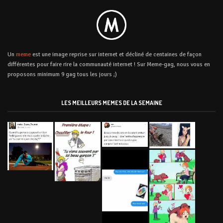
Un
meme
est une image reprise sur internet et décliné de centaines de façon
différentes pour faire rire la communauté internet ! Sur Meme-gag, nous vous en
proposons minimum 9 gag tous les jours ;)
LES MEILLEURS MEMES DE LA SEMAINE