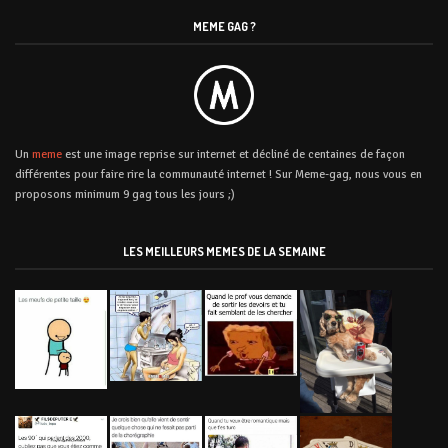
MEME GAG ?
Un
meme
est une image reprise sur internet et décliné de centaines de façon
différentes pour faire rire la communauté internet ! Sur Meme-gag, nous vous en
proposons minimum 9 gag tous les jours ;)
LES MEILLEURS MEMES DE LA SEMAINE