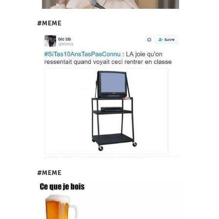
#MEME
#MEME