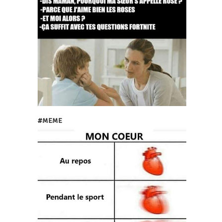
#MEME