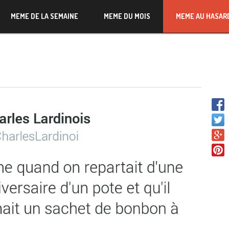
MEME DE LA SEMAINE
MEME DU MOIS
MEME AU HASAR