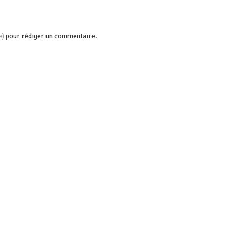
pour rédiger un commentaire.
e)