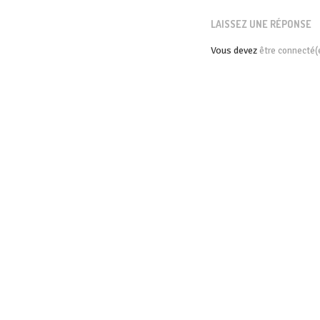
LAISSEZ UNE RÉPONSE
Vous devez
être connecté(