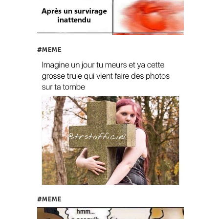
#MEME
#MEME