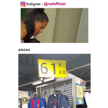
#MEME