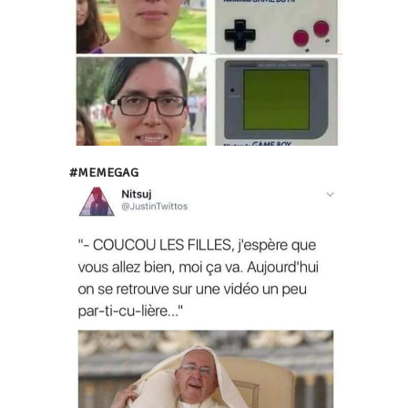
#MEMEGAG