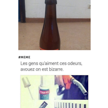
#MEME