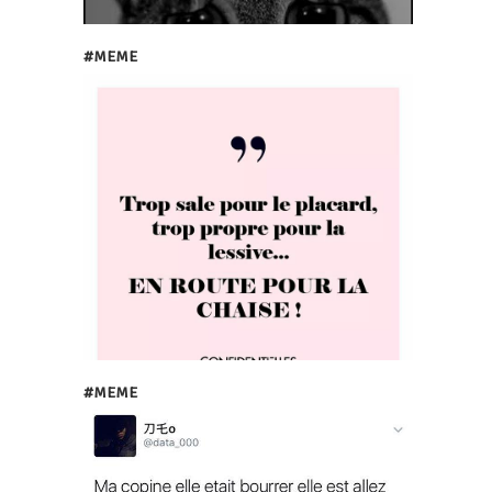
#MEME
#MEME