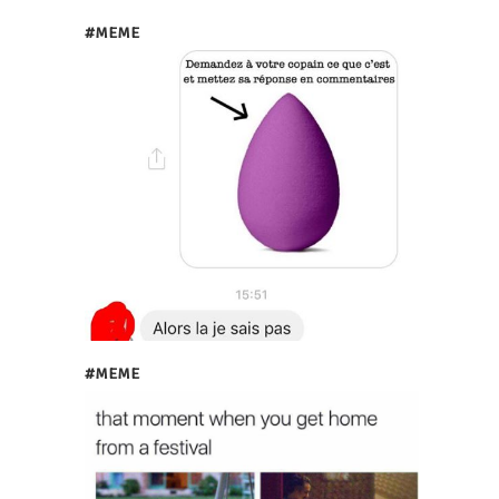
#MEME
#MEME