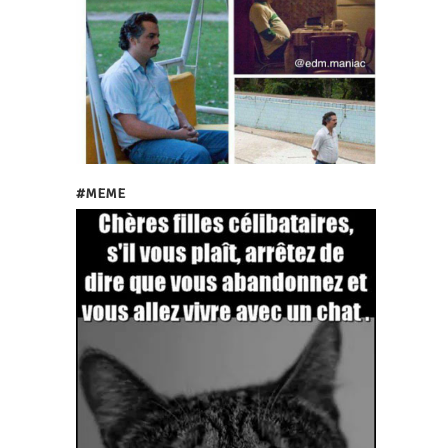
#MEME