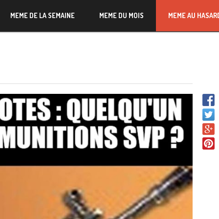
MEME DE LA SEMAINE
MEME DU MOIS
MEME AU HASAR