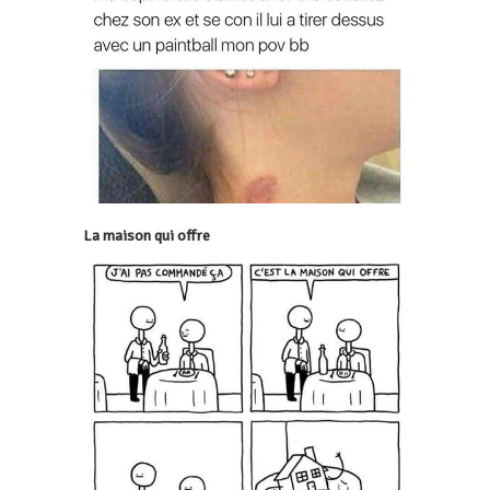
La maison qui offre