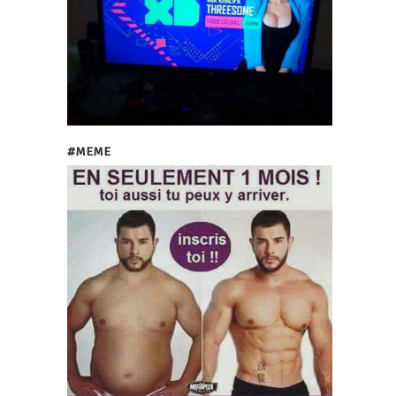
#MEME