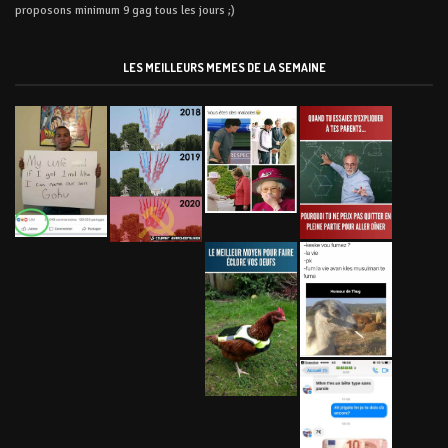
proposons minimum 9 gag tous les jours ;)
LES MEILLEURS MEMES DE LA SEMAINE