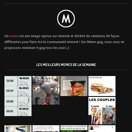
Un
meme
est une image reprise sur internet et décliné de centaines de façon
différentes pour faire rire la communauté internet ! Sur Meme-gag, nous vous en
proposons minimum 9 gag tous les jours ;)
LES MEILLEURS MEMES DE LA SEMAINE