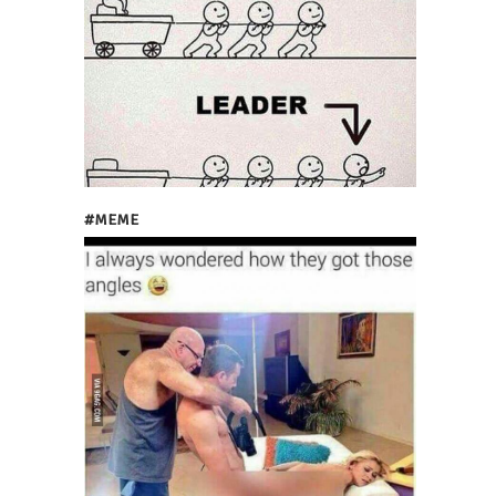
#MEME