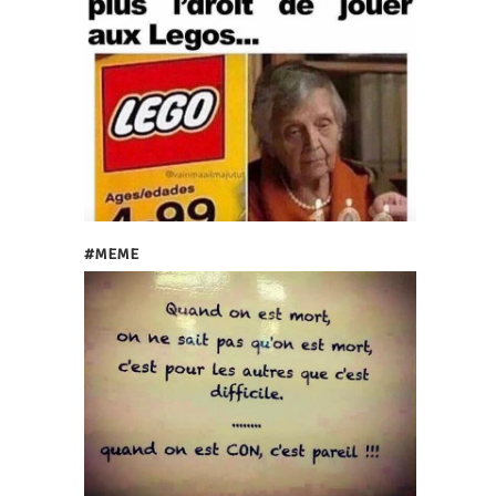
#MEME