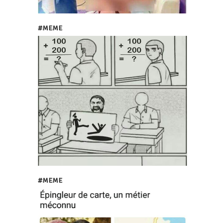
#MEME
#MEME