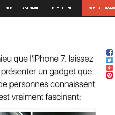
MEME DE LA SEMAINE
MEME DU MOIS
MEME AU HASAR