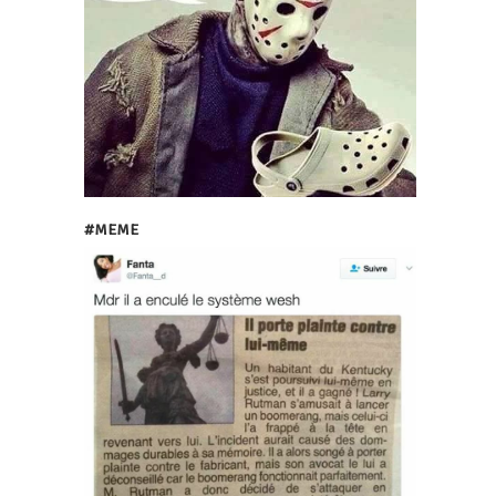
#MEME