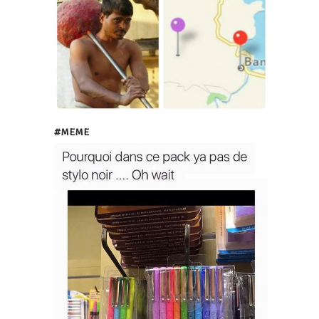
#MEME