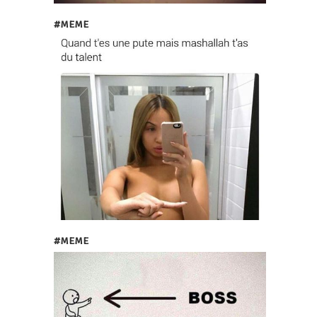
#MEME
#MEME