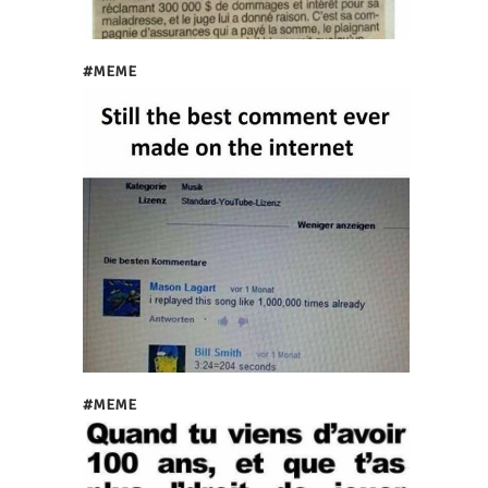
#MEME
#MEME