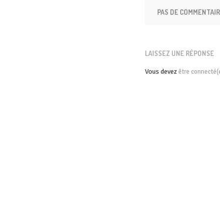
PAS DE COMMENTAI
LAISSEZ UNE RÉPONSE
Vous devez
être connecté(